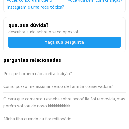
Instagram é uma rede tóxica?
qual sua dúvida?
descubra tudo sobre o sexo oposto!
faça sua pergunta
perguntas relacionadas
Por que homem não aceita traição?
Como posso me assumir sendo de família conservadora?
O cara que comentou asneira sobre pedofilia foi removida, mas
porém voltou de novo kkkkkkkkkkk
Minha ilha quando eu for milionário