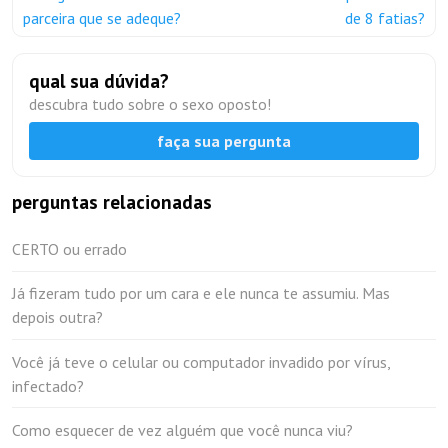
parceira que se adeque?
de 8 fatias?
qual sua dúvida?
descubra tudo sobre o sexo oposto!
faça sua pergunta
perguntas relacionadas
CERTO ou errado
Já fizeram tudo por um cara e ele nunca te assumiu. Mas
depois outra?
Você já teve o celular ou computador invadido por vírus,
infectado?
Como esquecer de vez alguém que você nunca viu?