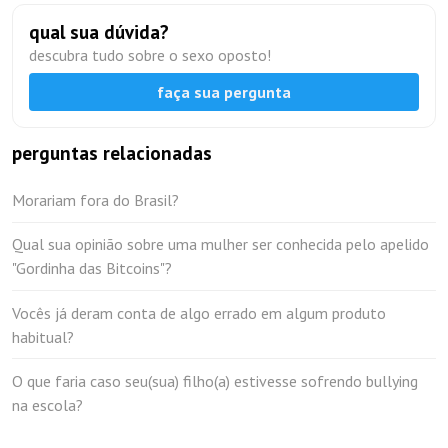
qual sua dúvida?
descubra tudo sobre o sexo oposto!
faça sua pergunta
perguntas relacionadas
Morariam fora do Brasil?
Qual sua opinião sobre uma mulher ser conhecida pelo apelido
"Gordinha das Bitcoins"?
Vocês já deram conta de algo errado em algum produto
habitual?
O que faria caso seu(sua) filho(a) estivesse sofrendo bullying
na escola?