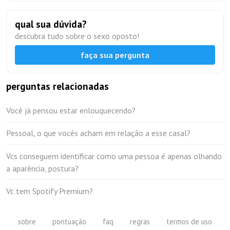
qual sua dúvida?
descubra tudo sobre o sexo oposto!
faça sua pergunta
perguntas relacionadas
Você já pensou estar enlouquecendo?
Pessoal, o que vocês acham em relação a esse casal?
Vcs conseguem identificar como uma pessoa é apenas olhando
a aparência, postura?
Vc tem Spotify Premium?
sobre
pontuação
faq
regras
termos de uso