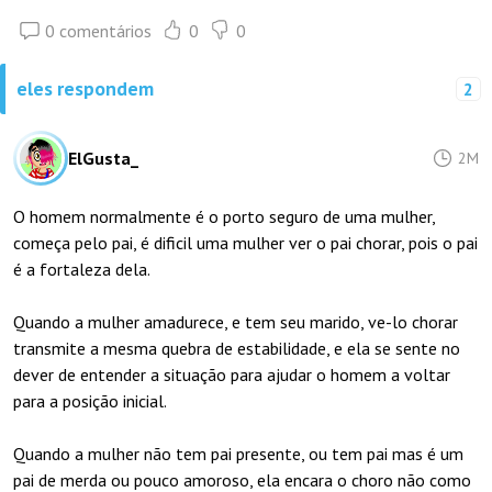
0 comentários
0
0
eles respondem
2
ElGusta_
2M
O homem normalmente é o porto seguro de uma mulher,
começa pelo pai, é dificil uma mulher ver o pai chorar, pois o pai
é a fortaleza dela.
Quando a mulher amadurece, e tem seu marido, ve-lo chorar
transmite a mesma quebra de estabilidade, e ela se sente no
dever de entender a situação para ajudar o homem a voltar
para a posição inicial.
Quando a mulher não tem pai presente, ou tem pai mas é um
pai de merda ou pouco amoroso, ela encara o choro não como