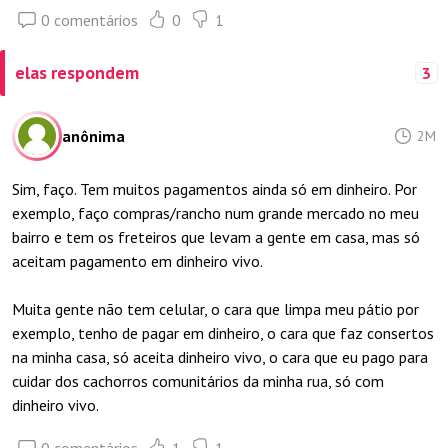
0 comentários
0
1
elas respondem
3
anônima
2M
Sim, faço. Tem muitos pagamentos ainda só em dinheiro. Por
exemplo, faço compras/rancho num grande mercado no meu
bairro e tem os freteiros que levam a gente em casa, mas só
aceitam pagamento em dinheiro vivo.
Muita gente não tem celular, o cara que limpa meu pátio por
exemplo, tenho de pagar em dinheiro, o cara que faz consertos
na minha casa, só aceita dinheiro vivo, o cara que eu pago para
cuidar dos cachorros comunitários da minha rua, só com
dinheiro vivo.