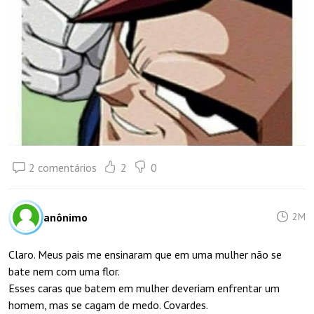
2 comentários
2
0
anônimo
2M
Claro. Meus pais me ensinaram que em uma mulher não se
bate nem com uma flor.
Esses caras que batem em mulher deveriam enfrentar um
homem, mas se cagam de medo. Covardes.