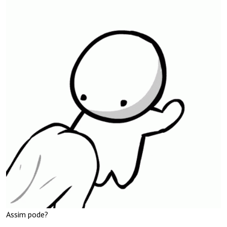
Assim pode?