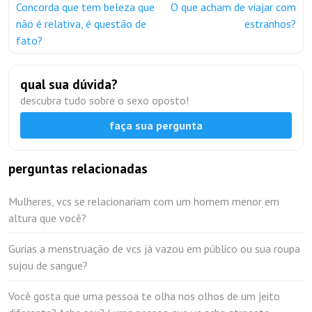
Concorda que tem beleza que
O que acham de viajar com
não é relativa, é questão de
estranhos?
fato?
qual sua dúvida?
descubra tudo sobre o sexo oposto!
faça sua pergunta
perguntas relacionadas
Mulheres, vcs se relacionariam com um homem menor em
altura que você?
Gurias a menstruação de vcs já vazou em público ou sua roupa
sujou de sangue?
Você gosta que uma pessoa te olha nos olhos de um jeito