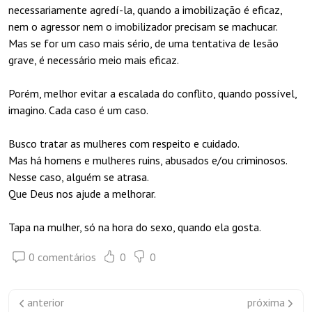
necessariamente agredí-la, quando a imobilização é eficaz,
nem o agressor nem o imobilizador precisam se machucar.
Mas se for um caso mais sério, de uma tentativa de lesão
grave, é necessário meio mais eficaz.
Porém, melhor evitar a escalada do conflito, quando possível,
imagino. Cada caso é um caso.
Busco tratar as mulheres com respeito e cuidado.
Mas há homens e mulheres ruins, abusados e/ou criminosos.
Nesse caso, alguém se atrasa.
Que Deus nos ajude a melhorar.
Tapa na mulher, só na hora do sexo, quando ela gosta.
0 comentários
0
0
anterior
próxima