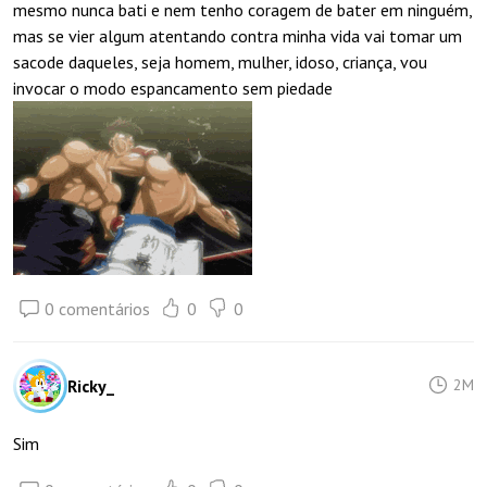
mesmo nunca bati e nem tenho coragem de bater em ninguém,
mas se vier algum atentando contra minha vida vai tomar um
sacode daqueles, seja homem, mulher, idoso, criança, vou
invocar o modo espancamento sem piedade
0 comentários
0
0
Ricky_
2M
Sim