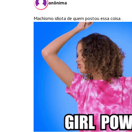
anônima
Machismo idiota de quem postou essa coisa .