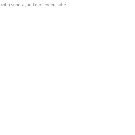
minha superação te ofendeu sabe