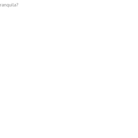
ranquila?