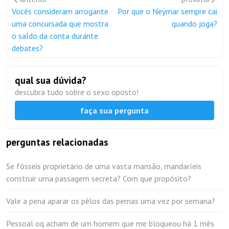
Vocês consideram arrogante
Por que o Neymar sempre cai
uma concursada que mostra
quando joga?
o saldo da conta durante
debates?
qual sua dúvida?
descubra tudo sobre o sexo oposto!
faça sua pergunta
perguntas relacionadas
Se fôsseis proprietário de uma vasta mansão, mandaríeis
construir uma passagem secreta? Com que propósito?
Vale a pena aparar os pêlos das pernas uma vez por semana?
Pessoal oq acham de um homem que me bloqueou há 1 mês