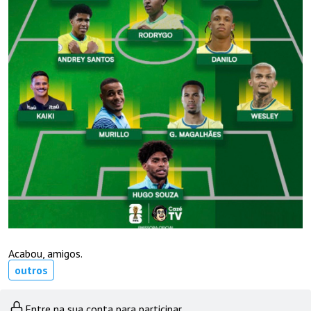
Acabou, amigos.
outros
Entre na sua conta para participar