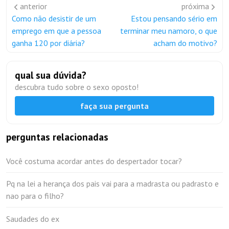
anterior
próxima
Como não desistir de um
Estou pensando sério em
emprego em que a pessoa
terminar meu namoro, o que
ganha 120 por diária?
acham do motivo?
qual sua dúvida?
descubra tudo sobre o sexo oposto!
faça sua pergunta
perguntas relacionadas
Você costuma acordar antes do despertador tocar?
Pq na lei a herança dos pais vai para a madrasta ou padrasto e
nao para o filho?
Saudades do ex