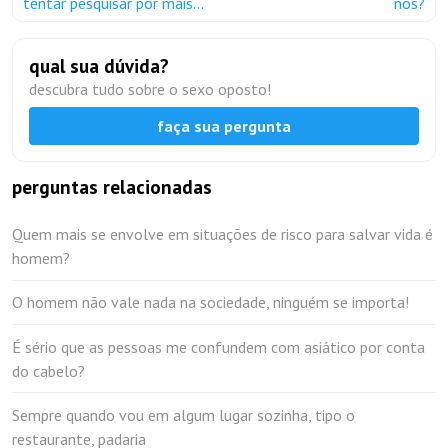
tentar pesquisar por mais...
nós?
qual sua dúvida?
descubra tudo sobre o sexo oposto!
faça sua pergunta
perguntas relacionadas
Quem mais se envolve em situações de risco para salvar vida é
homem?
O homem não vale nada na sociedade, ninguém se importa!
É sério que as pessoas me confundem com asiático por conta
do cabelo?
Sempre quando vou em algum lugar sozinha, tipo o
restaurante, padaria