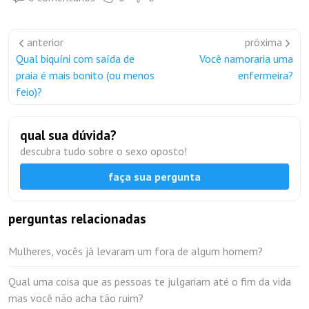
anterior
próxima
Qual biquíni com saída de
Você namoraria uma
praia é mais bonito (ou menos
enfermeira?
feio)?
qual sua dúvida?
descubra tudo sobre o sexo oposto!
faça sua pergunta
perguntas relacionadas
Mulheres, vocês já levaram um fora de algum homem?
Qual uma coisa que as pessoas te julgariam até o fim da vida
mas você não acha tão ruim?