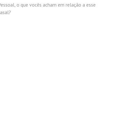
Pessoal, o que vocês acham em relação a esse
asal?