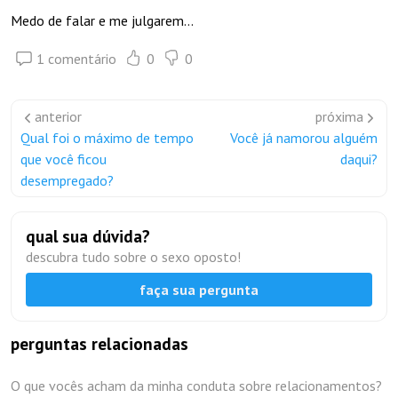
Medo de falar e me julgarem...
1 comentário
0
0
anterior
próxima
Qual foi o máximo de tempo
Você já namorou alguém
que você ficou
daqui?
desempregado?
qual sua dúvida?
descubra tudo sobre o sexo oposto!
faça sua pergunta
perguntas relacionadas
O que vocês acham da minha conduta sobre relacionamentos?