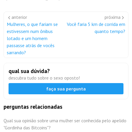
anterior
próxima
Mulheres, o que fariam se
Você faria 5 km de corrida em
estivessem num ônibus
quanto tempo?
lotado e um homem
passasse atrás de vocês
sarrando?
qual sua dúvida?
descubra tudo sobre o sexo oposto!
faça sua pergunta
perguntas relacionadas
Qual sua opinião sobre uma mulher ser conhecida pelo apelido
"Gordinha das Bitcoins"?