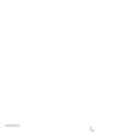
contato