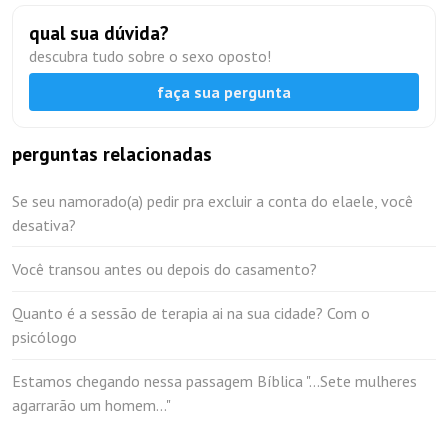
qual sua dúvida?
descubra tudo sobre o sexo oposto!
faça sua pergunta
perguntas relacionadas
Se seu namorado(a) pedir pra excluir a conta do elaele, você
desativa?
Você transou antes ou depois do casamento?
Quanto é a sessão de terapia ai na sua cidade? Com o
psicólogo
Estamos chegando nessa passagem Bíblica "...Sete mulheres
agarrarão um homem..."