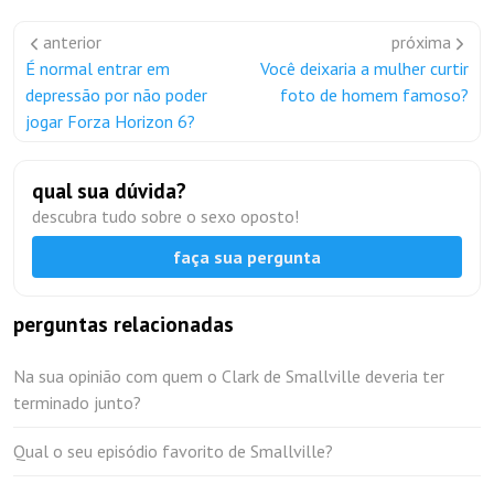
anterior
próxima
É normal entrar em
Você deixaria a mulher curtir
depressão por não poder
foto de homem famoso?
jogar Forza Horizon 6?
qual sua dúvida?
descubra tudo sobre o sexo oposto!
faça sua pergunta
perguntas relacionadas
Na sua opinião com quem o Clark de Smallville deveria ter
terminado junto?
Qual o seu episódio favorito de Smallville?