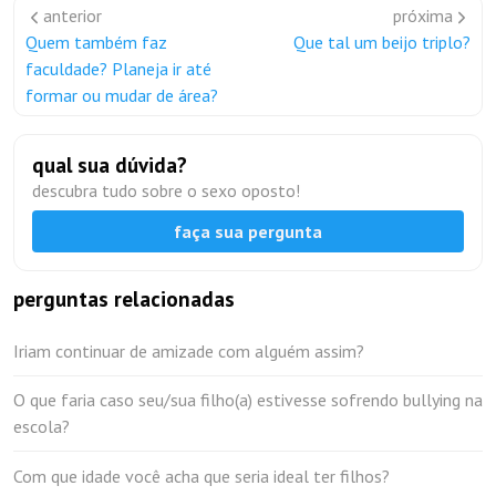
anterior
próxima
Quem também faz
Que tal um beijo triplo?
faculdade? Planeja ir até
formar ou mudar de área?
qual sua dúvida?
descubra tudo sobre o sexo oposto!
faça sua pergunta
perguntas relacionadas
Iriam continuar de amizade com alguém assim?
O que faria caso seu/sua filho(a) estivesse sofrendo bullying na
escola?
Com que idade você acha que seria ideal ter filhos?