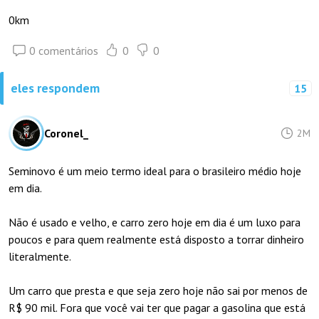
0km
0 comentários
0
0
eles respondem
15
Coronel_
2M
Seminovo é um meio termo ideal para o brasileiro médio hoje
em dia.
Não é usado e velho, e carro zero hoje em dia é um luxo para
poucos e para quem realmente está disposto a torrar dinheiro
literalmente.
Um carro que presta e que seja zero hoje não sai por menos de
R$ 90 mil. Fora que você vai ter que pagar a gasolina que está