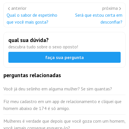
anterior
próxima
Qual o sabor de espetinho
Será que estou certa em
que você mais gosta?
desconfiar?
qual sua dúvida?
descubra tudo sobre o sexo oposto!
faça sua pergunta
perguntas relacionadas
Você já deu selinho em alguma mulher? Se sim quantas?
Fiz meu cadastro em um app de relacionamento e cliquei que
homem abaixo de 174 é só amigo.
Mulheres é verdade que depois que você goza com um homem,
você jamais consegue esquece-lo?