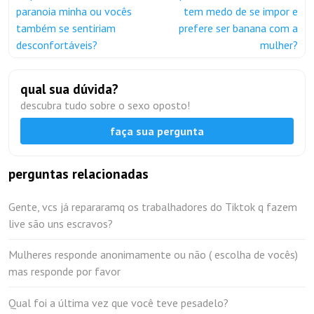
paranoia minha ou vocês
tem medo de se impor e
também se sentiriam
prefere ser banana com a
desconfortáveis?
mulher?
qual sua dúvida?
descubra tudo sobre o sexo oposto!
faça sua pergunta
perguntas relacionadas
Gente, vcs já repararamq os trabalhadores do Tiktok q fazem
live são uns escravos?
Mulheres responde anonimamente ou não ( escolha de vocês)
mas responde por favor
Qual foi a última vez que você teve pesadelo?