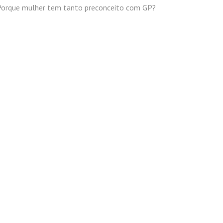
Porque mulher tem tanto preconceito com GP?