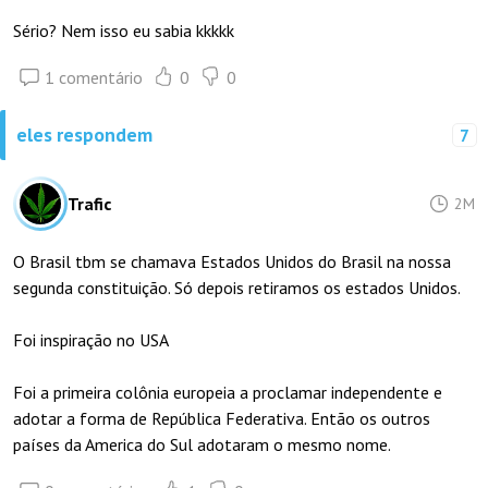
Sério? Nem isso eu sabia kkkkk
1 comentário
0
0
eles respondem
7
Trafic
2M
O Brasil tbm se chamava Estados Unidos do Brasil na nossa
segunda constituição. Só depois retiramos os estados Unidos.
Foi inspiração no USA
Foi a primeira colônia europeia a proclamar independente e
adotar a forma de República Federativa. Então os outros
países da America do Sul adotaram o mesmo nome.