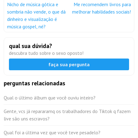
Nicho de música gótica e
Me recomendem livros para
sombria não vende, o que dá
melhorar habilidades sociais!
dinheiro e visualização é
música gospel, né?
qual sua dúvida?
descubra tudo sobre o sexo oposto!
faça sua pergunta
perguntas relacionadas
Qual o último álbum que você ouviu inteiro?
Gente, vcs já repararamq os trabalhadores do Tiktok q fazem
live são uns escravos?
Qual foi a última vez que você teve pesadelo?