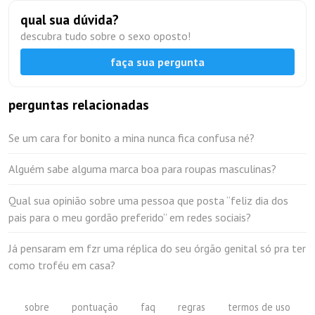
qual sua dúvida?
descubra tudo sobre o sexo oposto!
faça sua pergunta
perguntas relacionadas
Se um cara for bonito a mina nunca fica confusa né?
Alguém sabe alguma marca boa para roupas masculinas?
Qual sua opinião sobre uma pessoa que posta “feliz dia dos
pais para o meu gordão preferido” em redes sociais?
Já pensaram em fzr uma réplica do seu órgão genital só pra ter
como troféu em casa?
sobre
pontuação
faq
regras
termos de uso