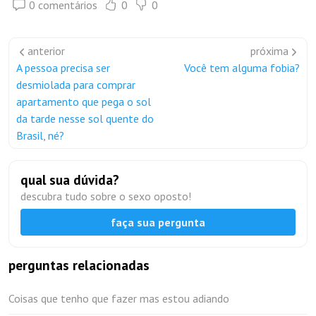
0 comentários
0
0
anterior
próxima
A pessoa precisa ser
Você tem alguma fobia?
desmiolada para comprar
apartamento que pega o sol
da tarde nesse sol quente do
Brasil, né?
qual sua dúvida?
descubra tudo sobre o sexo oposto!
faça sua pergunta
perguntas relacionadas
Coisas que tenho que fazer mas estou adiando