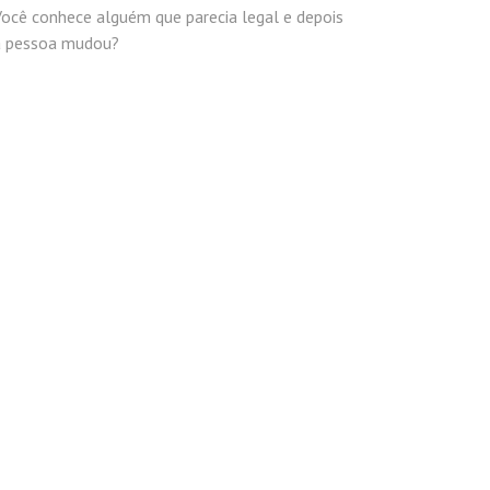
ocê conhece alguém que parecia legal e depois
a pessoa mudou?