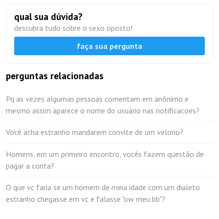
qual sua dúvida?
descubra tudo sobre o sexo oposto!
faça sua pergunta
perguntas relacionadas
Pq as vezes algumas pessoas comentam em anônimo e
mesmo assim aparece o nome do usuário nas notificacoes?
Você acha estranho mandarem convite de um velorio?
Homens, em um primeiro encontro, vocês fazem questão de
pagar a conta?
O que vc faria se um homem de meia idade com um dialeto
estranho chegasse em vc e falasse "ow meu bb"?