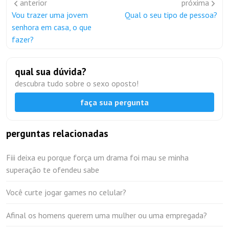
anterior
próxima
Vou trazer uma jovem
Qual o seu tipo de pessoa?
senhora em casa, o que
fazer?
qual sua dúvida?
descubra tudo sobre o sexo oposto!
faça sua pergunta
perguntas relacionadas
Fiii deixa eu porque força um drama foi mau se minha
superação te ofendeu sabe
Você curte jogar games no celular?
Afinal os homens querem uma mulher ou uma empregada?