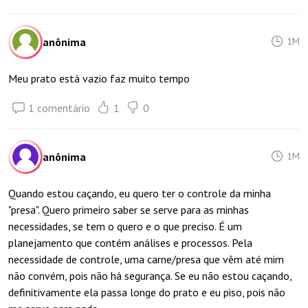
anônima
1M
Meu prato está vazio faz muito tempo
1 comentário
1
0
anônima
1M
Quando estou caçando, eu quero ter o controle da minha
"presa". Quero primeiro saber se serve para as minhas
necessidades, se tem o quero e o que preciso. É um
planejamento que contém análises e processos. Pela
necessidade de controle, uma carne/presa que vêm até mim
não convém, pois não há segurança. Se eu não estou caçando,
definitivamente ela passa longe do prato e eu piso, pois não