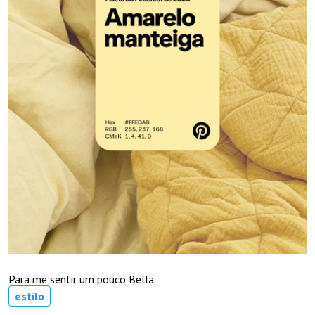
Para me sentir um pouco Bella.
estilo