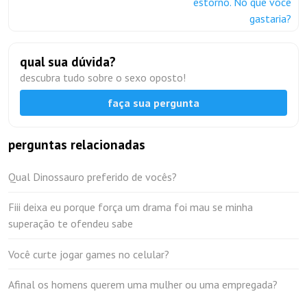
estorno. No que você
gastaria?
qual sua dúvida?
descubra tudo sobre o sexo oposto!
faça sua pergunta
perguntas relacionadas
Qual Dinossauro preferido de vocês?
Fiii deixa eu porque força um drama foi mau se minha
superação te ofendeu sabe
Você curte jogar games no celular?
Afinal os homens querem uma mulher ou uma empregada?