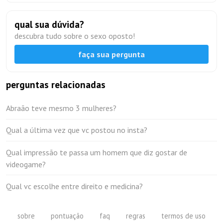
qual sua dúvida?
descubra tudo sobre o sexo oposto!
faça sua pergunta
perguntas relacionadas
Abraão teve mesmo 3 mulheres?
Qual a última vez que vc postou no insta?
Qual impressão te passa um homem que diz gostar de
videogame?
Qual vc escolhe entre direito e medicina?
sobre
pontuação
faq
regras
termos de uso