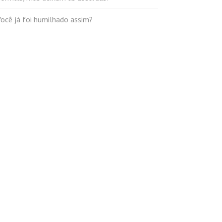
ocê já foi humilhado assim?