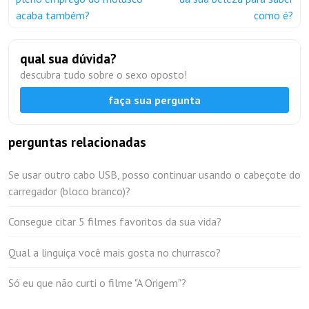
acaba também?
como é?
qual sua dúvida?
descubra tudo sobre o sexo oposto!
faça sua pergunta
perguntas relacionadas
Se usar outro cabo USB, posso continuar usando o cabeçote do
carregador (bloco branco)?
Consegue citar 5 filmes favoritos da sua vida?
Qual a linguiça você mais gosta no churrasco?
Só eu que não curti o filme "A Origem"?