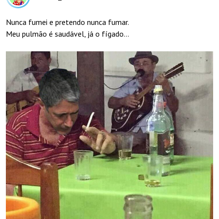
Nunca fumei e pretendo nunca fumar.
Meu pulmão é saudável, já o fígado...