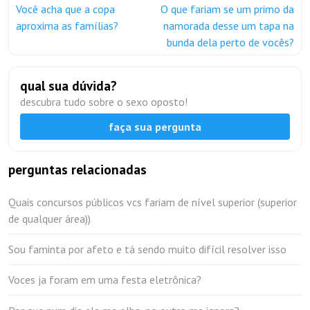
Você acha que a copa
O que fariam se um primo da
aproxima as famílias?
namorada desse um tapa na
bunda dela perto de vocês?
qual sua dúvida?
descubra tudo sobre o sexo oposto!
faça sua pergunta
perguntas relacionadas
Quais concursos públicos vcs fariam de nível superior (superior
de qualquer área))
Sou faminta por afeto e tá sendo muito difícil resolver isso
Voces ja foram em uma festa eletrônica?