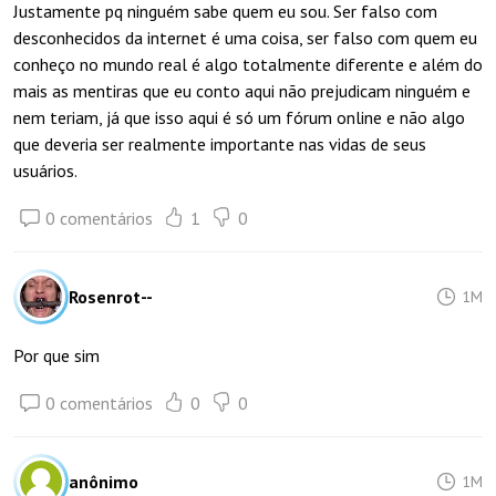
Justamente pq ninguém sabe quem eu sou. Ser falso com
desconhecidos da internet é uma coisa, ser falso com quem eu
conheço no mundo real é algo totalmente diferente e além do
mais as mentiras que eu conto aqui não prejudicam ninguém e
nem teriam, já que isso aqui é só um fórum online e não algo
que deveria ser realmente importante nas vidas de seus
usuários.
0 comentários
1
0
Rosenrot--
1M
Por que sim
0 comentários
0
0
anônimo
1M