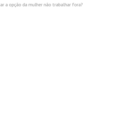
ar a opção da mulher não trabalhar fora?